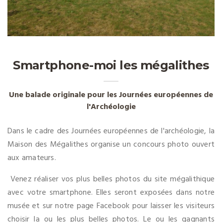
Smartphone-moi les mégalithes
Une balade originale pour les Journées européennes de
l'Archéologie
Dans le cadre des Journées européennes de l'archéologie, la
Maison des Mégalithes organise un concours photo ouvert
aux amateurs.
Venez réaliser vos plus belles photos du site mégalithique
avec votre smartphone. Elles seront exposées dans notre
musée et sur notre page Facebook pour laisser les visiteurs
choisir la ou les plus belles photos. Le ou les gagnants