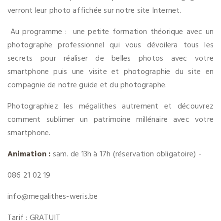
verront leur photo affichée sur notre site Internet.
Au programme : une petite formation théorique avec un
photographe professionnel qui vous dévoilera tous les
secrets pour réaliser de belles photos avec votre
smartphone puis une visite et photographie du site en
compagnie de notre guide et du photographe.
Photographiez les mégalithes autrement et découvrez
comment sublimer un patrimoine millénaire avec votre
smartphone.
Animation :
sam. de 13h à 17h (réservation obligatoire) -
086 21 02 19
info@megalithes-weris.be
Tarif : GRATUIT