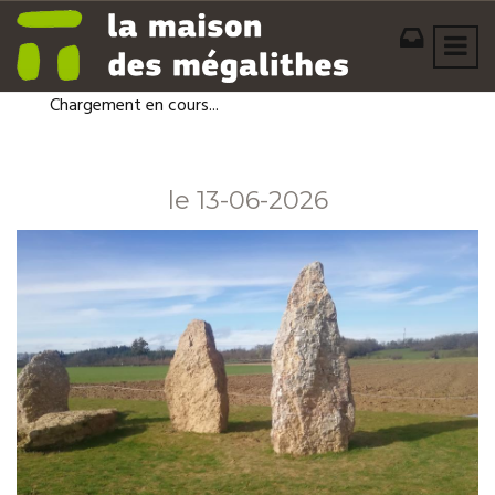
Chargement en cours...
le 13-06-2026