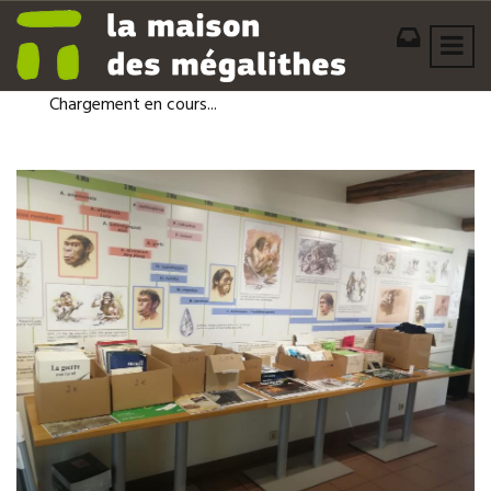
Chargement en cours...