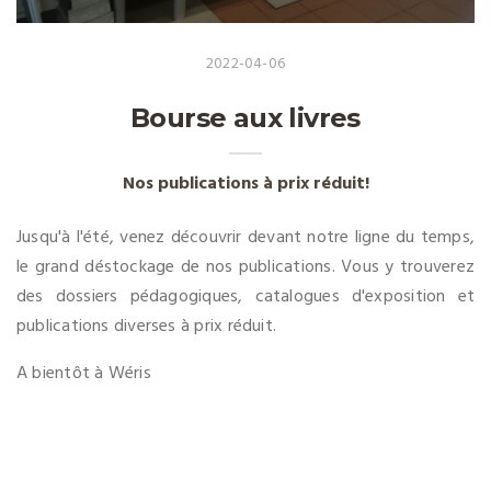
2022-04-06
Bourse aux livres
Nos publications à prix réduit!
Jusqu'à l'été, venez découvrir devant notre ligne du temps,
le grand déstockage de nos publications. Vous y trouverez
des dossiers pédagogiques, catalogues d'exposition et
publications diverses à prix réduit.
A bientôt à Wéris