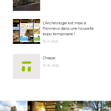
L'Archéologie est mise à
l'honneur dans une nouvelle
expo temporaire !
10-11-2025
Chasse
10-10-2025