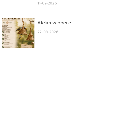
11-09-2026
Atelier vannerie
22-08-2026