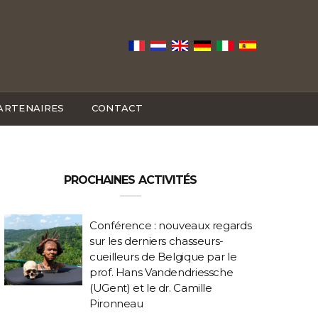
ARTENAIRES
CONTACT
PROCHAINES ACTIVITÉS
Conférence : nouveaux regards
sur les derniers chasseurs-
cueilleurs de Belgique par le
prof. Hans Vandendriessche
(UGent) et le dr. Camille
Pironneau