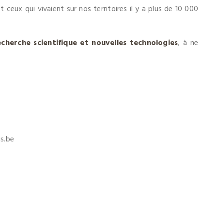
ceux qui vivaient sur nos territoires il y a plus de 10 000
echerche scientifique et nouvelles technologies
, à ne
is.be