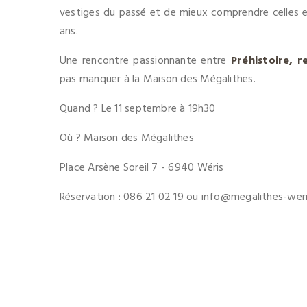
vestiges du passé et de mieux comprendre celles et 
ans.
Une rencontre passionnante entre
Préhistoire, r
pas manquer à la Maison des Mégalithes.
Quand ? Le 11 septembre à 19h30
Où ? Maison des Mégalithes
Place Arsène Soreil 7 - 6940 Wéris
Réservation : 086 21 02 19 ou info@megalithes-wer